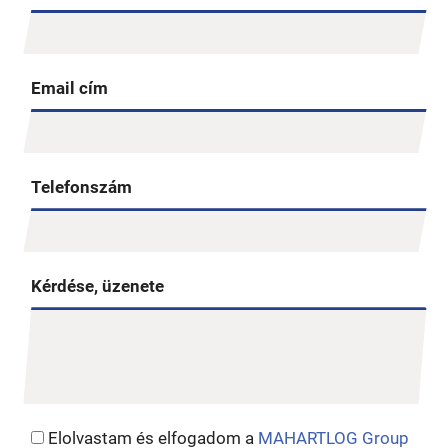
Email cím
Telefonszám
Kérdése, üzenete
Elolvastam és elfogadom a
MAHARTLOG Group