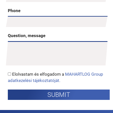
Phone
Question, message
Elolvastam és elfogadom a
MAHARTLOG Group
adatkezelési tájékoztatóját.
SUBMIT