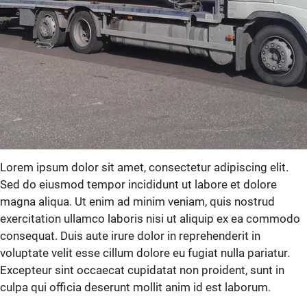
Lorem ipsum dolor sit amet, consectetur adipiscing elit.
Sed do eiusmod tempor incididunt ut labore et dolore
magna aliqua. Ut enim ad minim veniam, quis nostrud
exercitation ullamco laboris nisi ut aliquip ex ea commodo
consequat. Duis aute irure dolor in reprehenderit in
voluptate velit esse cillum dolore eu fugiat nulla pariatur.
Excepteur sint occaecat cupidatat non proident, sunt in
culpa qui officia deserunt mollit anim id est laborum.