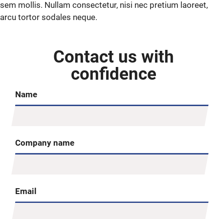
sem mollis. Nullam consectetur, nisi nec pretium laoreet,
arcu tortor sodales neque.
Contact us with
confidence
Name
Company name
Email