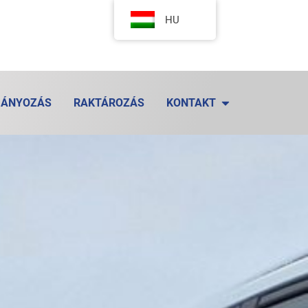
HU
MÁNYOZÁS
RAKTÁROZÁS
KONTAKT