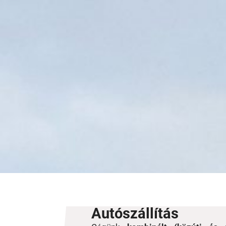
Autószállítás