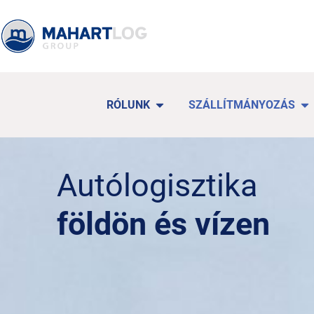
RÓLUNK
SZÁLLÍTMÁNYOZÁS
Autólogisztika
földön és vízen